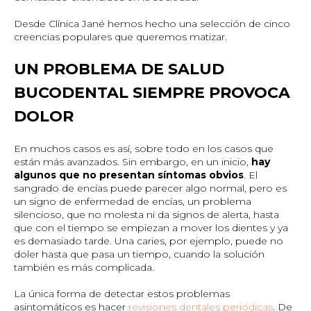
Desde Clínica Jané hemos hecho una selección de cinco
creencias populares que queremos matizar.
UN PROBLEMA DE SALUD
BUCODENTAL SIEMPRE PROVOCA
DOLOR
En muchos casos es así, sobre todo en los casos que
están más avanzados. Sin embargo, en un inicio,
hay
algunos que no presentan síntomas obvios
. El
sangrado de encías puede parecer algo normal, pero es
un signo de enfermedad de encías, un problema
silencioso, que no molesta ni da signos de alerta, hasta
que con el tiempo se empiezan a mover los dientes y ya
es demasiado tarde. Una caries, por ejemplo, puede no
doler hasta que pasa un tiempo, cuando la solución
también es más complicada.
La única forma de detectar estos problemas
asintomáticos es hacer
revisiones dentales periódicas
. De