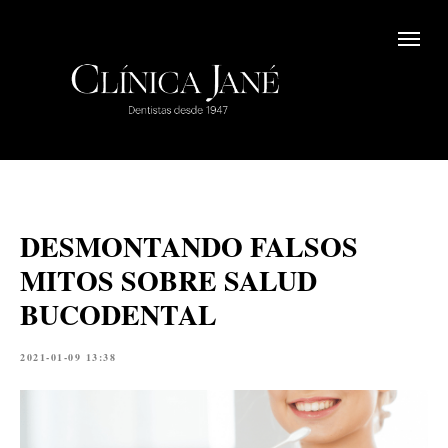
DESMONTANDO FALSOS
MITOS SOBRE SALUD
BUCODENTAL
2021-01-09 13:38