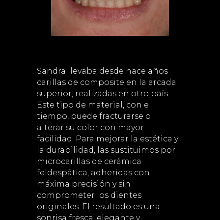
Sandra llevaba desde hace años
carillas de composite en la arcada
superior, realizadas en otro país.
Este tipo de material, con el
tiempo, puede fracturarse o
alterar su color con mayor
facilidad. Para mejorar la estética y
la durabilidad, las sustituimos por
microcarillas de cerámica
feldespática, adheridas con
máxima precisión y sin
comprometer los dientes
originales. El resultado es una
sonrisa fresca, elegante y