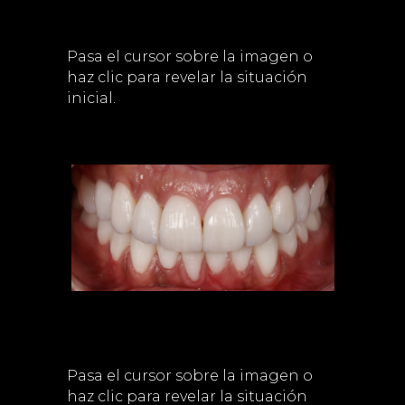
Pasa el cursor sobre la imagen o
haz clic para revelar la situación
inicial.
Pasa el cursor sobre la imagen o
haz clic para revelar la situación