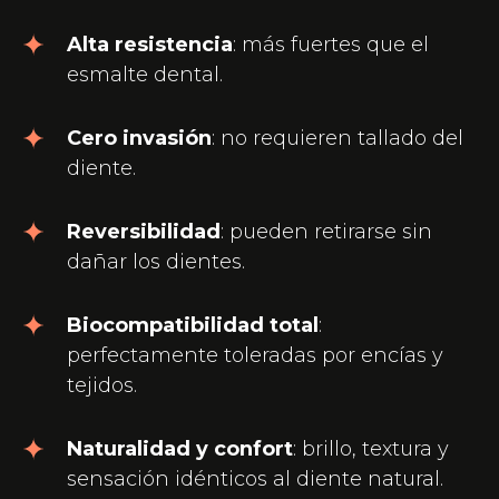
Alta resistencia
: más fuertes que el
esmalte dental.
Cero invasión
: no requieren tallado del
diente.
Reversibilidad
: pueden retirarse sin
dañar los dientes.
Biocompatibilidad total
:
perfectamente toleradas por encías y
tejidos.
Naturalidad y confort
: brillo, textura y
sensación idénticos al diente natural.