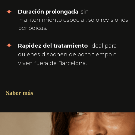
Duración prolongada
: sin
mantenimiento especial, solo revisiones
periódicas.
Rapidez del tratamiento
: ideal para
quienes disponen de poco tiempo o
viven fuera de Barcelona.
Saber más