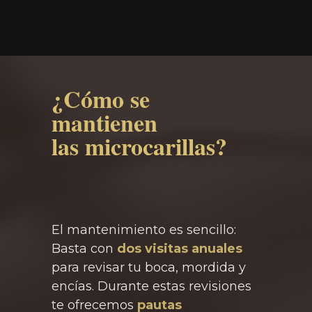
¿Cómo se
mantienen
las microcarillas?
El mantenimiento es sencillo:
Basta con
dos visitas anuales
para revisar tu boca, mordida y
encías. Durante estas revisiones
te ofrecemos
pautas