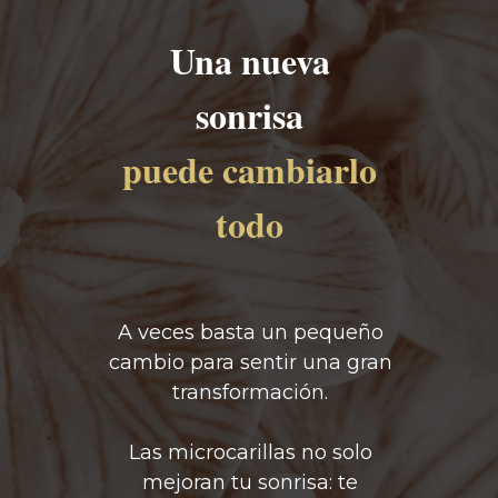
Una nueva
sonrisa
puede cambiarlo
todo
A veces basta un pequeño
cambio para sentir una gran
transformación.
Las microcarillas no solo
mejoran tu sonrisa: te