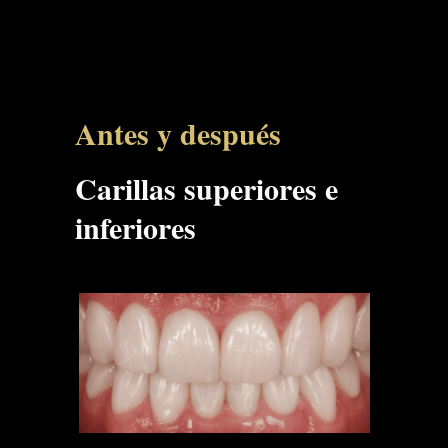
Antes y después
Carillas superiores e
inferiores