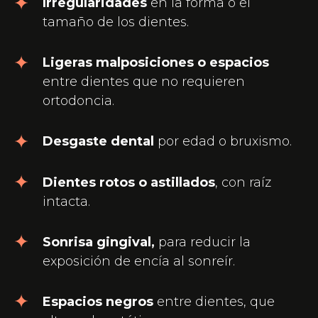
Irregularidades
en la forma o el
tamaño de los dientes.
Ligeras malposiciones o espacios
entre dientes que no requieren
ortodoncia.
Desgaste dental
por edad o bruxismo.
Dientes rotos o astillados
, con raíz
intacta.
Sonrisa gingival,
para reducir la
exposición de encía al sonreír.
Espacios negros
entre dientes, que