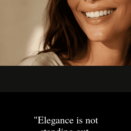
"Elegance is not