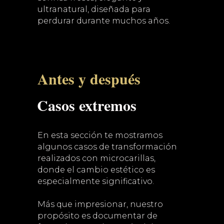
ultranatural, diseñada para
perdurar durante muchos años.
Antes y después
Casos extremos
En esta sección te mostramos
algunos casos de transformación
realizados con microcarillas,
donde el cambio estético es
especialmente significativo.
Más que impresionar, nuestro
propósito es documentar de