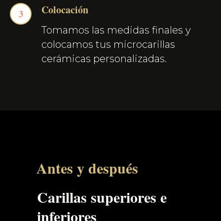
Colocación
Tomamos las medidas finales y
colocamos tus microcarillas
cerámicas personalizadas.
Antes y después
Carillas superiores e
inferiores