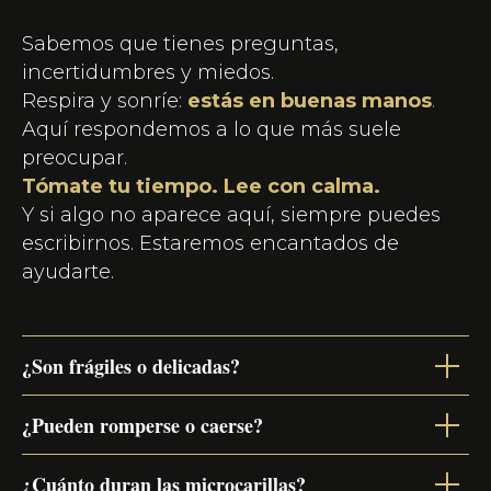
Sabemos que tienes preguntas,
incertidumbres y miedos.
Respira y sonríe:
estás en buenas manos
.
Aquí respondemos a lo que más suele
preocupar.
Tómate tu tiempo. Lee con calma.
Y si algo no aparece aquí, siempre puedes
escribirnos. Estaremos encantados de
ayudarte.
¿Son frágiles o delicadas?
¿Pueden romperse o caerse?
¿Cuánto duran las microcarillas?