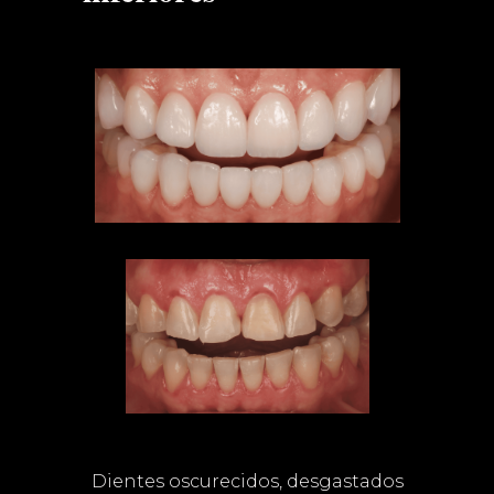
Dientes oscurecidos, desgastados