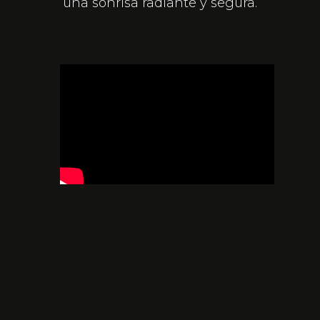
una sonrisa radiante y segura.