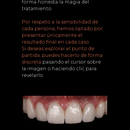
forma honesta la magia del
tratamiento.
Por respeto a la sensibilidad de
cada persona, hemos optado por
presentar únicamente el
resultado final en cada caso.
Si deseas explorar el punto de
partida, puedes hacerlo de forma
discreta
pasando el cursor sobre
la imagen o haciendo clic para
revelarlo.