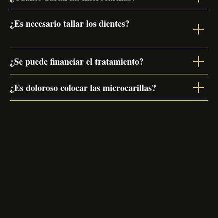
¿Es necesario tallar los dientes?
¿Se puede financiar el tratamiento?
¿Es doloroso colocar las microcarillas?