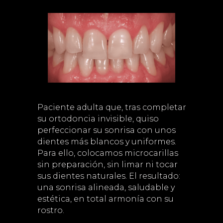
Paciente adulta que, tras completar
su ortodoncia invisible, quiso
perfeccionar su sonrisa con unos
dientes más blancos y uniformes.
Para ello, colocamos microcarillas
sin preparación, sin limar ni tocar
sus dientes naturales. El resultado:
una sonrisa alineada, saludable y
estética, en total armonía con su
rostro.