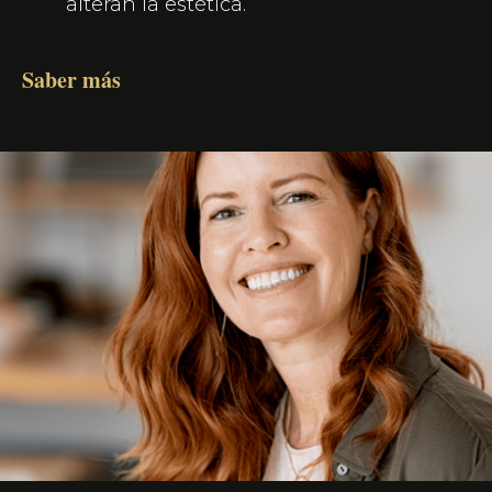
alteran la estética.
Saber más