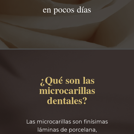
en pocos días
¿Qué son las
microcarillas
dentales?
Las microcarillas son finísimas
láminas de porcelana,