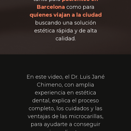
Barcelona
como para
quienes viajan a la ciudad
buscando una solución
estética rápida y de alta
calidad.
En este video, el Dr. Luis Jané
Chimeno, con amplia
experiencia en estética
dental, explica el proceso
completo, los cuidados y las
ventajas de las microcarillas,
para ayudarte a conseguir