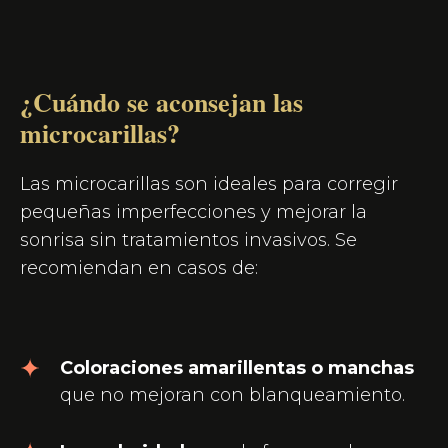
¿Cuándo se aconsejan las
microcarillas?
Las microcarillas son ideales para corregir
pequeñas imperfecciones y mejorar la
sonrisa sin tratamientos invasivos. Se
recomiendan en casos de:
Coloraciones amarillentas o manchas
que no mejoran con blanqueamiento.