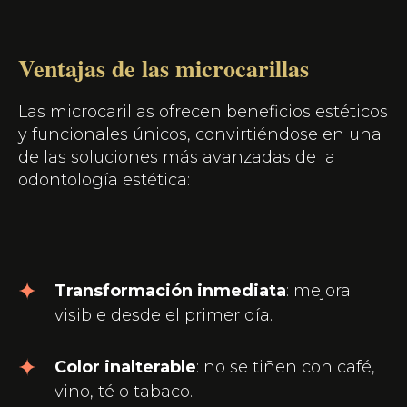
Ventajas de las microcarillas
Las microcarillas ofrecen beneficios estéticos
y funcionales únicos, convirtiéndose en una
de las soluciones más avanzadas de la
odontología estética:
Transformación inmediata
: mejora
visible desde el primer día.
Color inalterable
: no se tiñen con café,
vino, té o tabaco.