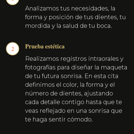
Analizamos tus necesidades, la
forma y posición de tus dientes, tu
mordida y la salud de tu boca.
Prueba estética
Realizamos registros intraorales y
fotografías para diseñar la maqueta
de tu futura sonrisa. En esta cita
definimos el color, la forma y el
número de dientes, ajustando
cada detalle contigo hasta que te
veas reflejado en una sonrisa que
te haga sentir cómodo.