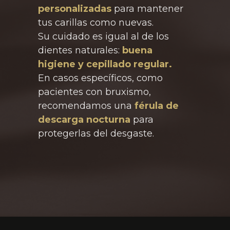
personalizadas
para mantener
tus carillas como nuevas.
Su cuidado es igual al de los
dientes naturales:
buena
higiene y cepillado regular.
En casos específicos, como
pacientes con bruxismo,
recomendamos una
férula de
descarga nocturna
para
protegerlas del desgaste.