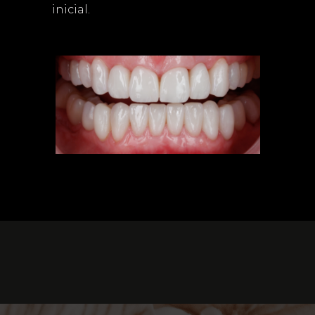
inicial.