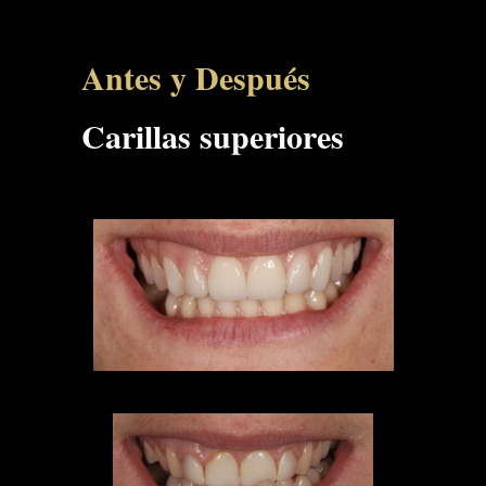
Antes y Después
Carillas superiores