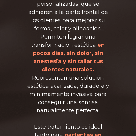
personalizadas, que se
adhieren a la parte frontal de
los dientes para mejorar su
forma, color y alineación.
Permiten lograr una
transformación estética
en
pocos días, sin dolor, sin
anestesia y sin tallar tus
dientes naturales.
Representan una solución
estética avanzada, duradera y
mínimamente invasiva para
conseguir una sonrisa
naturalmente perfecta.
Este tratamiento es ideal
tanto para
pacientes en