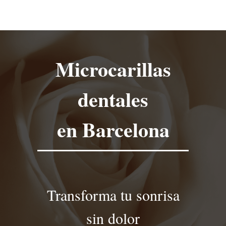
Microcarillas
dentales
en Barcelona
Transforma tu sonrisa
sin dolor