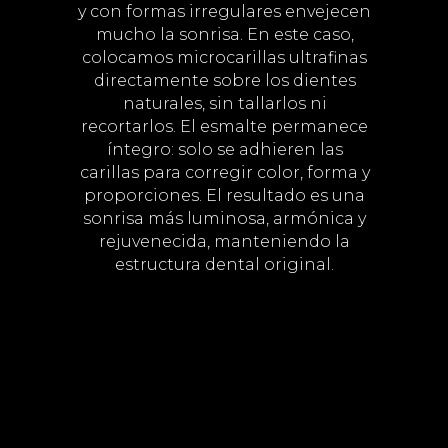
y con formas irregulares envejecen
mucho la sonrisa. En este caso,
colocamos microcarillas ultrafinas
directamente sobre los dientes
naturales, sin tallarlos ni
recortarlos. El esmalte permanece
íntegro: solo se adhieren las
carillas para corregir color, forma y
proporciones. El resultado es una
sonrisa más luminosa, armónica y
rejuvenecida, manteniendo la
estructura dental original.