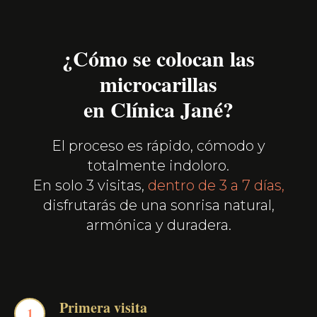
¿Cómo se colocan las
microcarillas
en Clínica Jané?
El proceso es rápido, cómodo y
totalmente indoloro.
En solo 3 visitas,
dentro de 3 a 7 días,
disfrutarás de una sonrisa natural,
armónica y duradera.
Primera visita