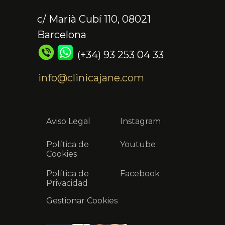
c/ Marià Cubí 110, 08021
Barcelona
(+34) 93 253 04 33
info@clinicajane.com
Aviso Legal
Instagram
Política de
Youtube
Cookies
Política de
Facebook
Privacidad
Gestionar Cookies