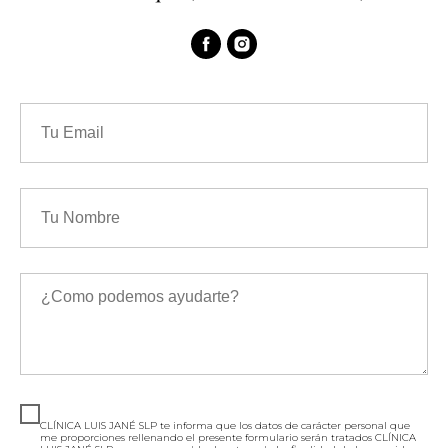
CLÍNICA LUIS JANÉ SLP te informa que los datos de carácter personal que
me proporciones rellenando el presente formulario serán tratados CLÍNICA