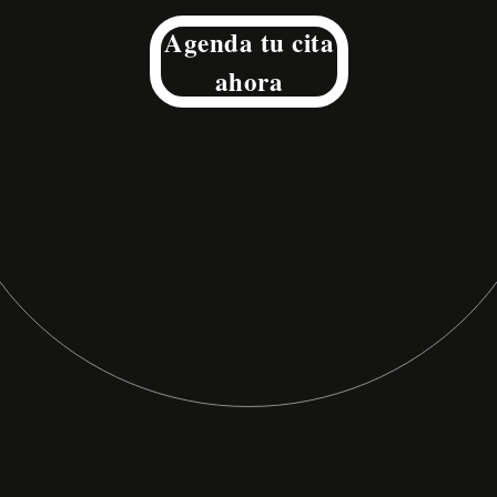
Agenda tu cita
ahora