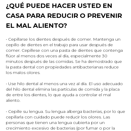
¿QUÉ PUEDE HACER USTED EN
CASA PARA REDUCIR O PREVENIR
EL MAL ALIENTO?
• Cepillarse los dientes después de comer. Mantenga un
cepillo de dientes en el trabajo para usar después de
comer. Cepíllese con una pasta de dientes que contenga
flúor al menos dos veces al día, especialmente 30
minutos después de las comidas. Se ha demostrado que
la pasta dental con propiedades antibacterianas reduce
los malos olores.
• Use hilo dental al menos una vez al día. El uso adecuado
del hilo dental elimina las partículas de comida y la placa
de entre los dientes, lo que ayuda a controlar el mal
aliento.
• Cepille su lengua. Su lengua alberga bacterias, por lo que
cepillarla con cuidado puede reducir los olores. Las
personas que tienen una lengua cubierta por un
crecimiento excesivo de bacterias (por fumar o por la