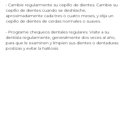
• Cambie regularmente su cepillo de dientes. Cambie su
cepillo de dientes cuando se deshilache,
aproximadamente cada tres o cuatro meses, y elija un
cepillo de dientes de cerdas normales o suaves.
• Programe chequeos dentales regulares. Visite a su
dentista regularmente, generalmente dos veces al año,
para que le examinen y limpien sus dientes o dentaduras
postizas y evitar la halitosis.