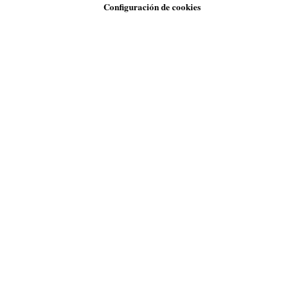
Configuración de cookies
WhatsApp