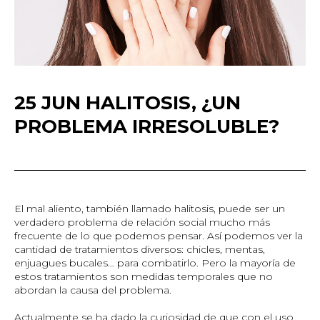
25 JUN HALITOSIS, ¿UN
PROBLEMA IRRESOLUBLE?
El mal aliento, también llamado halitosis, puede ser un
verdadero problema de relación social mucho más
frecuente de lo que podemos pensar. Así podemos ver la
cantidad de tratamientos diversos: chicles, mentas,
enjuagues bucales… para combatirlo. Pero la mayoría de
estos tratamientos son medidas temporales que no
abordan la causa del problema.
Actualmente se ha dado la curiosidad de que con el uso