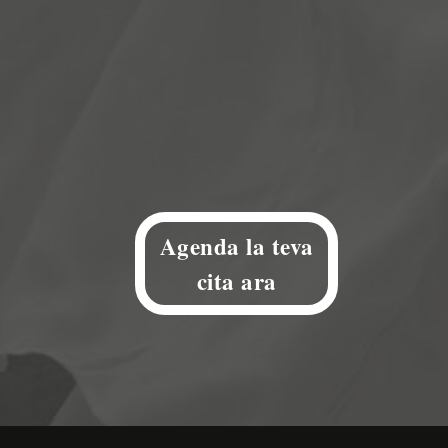
Agenda la teva
cita ara