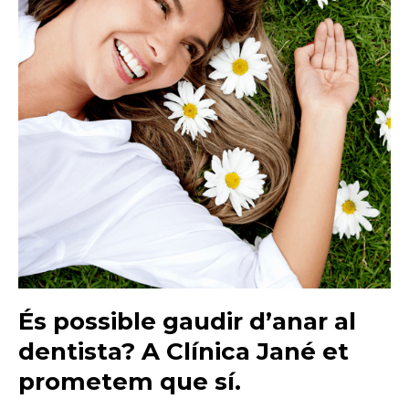
És possible gaudir d’anar al
dentista? A Clínica Jané et
prometem que sí.