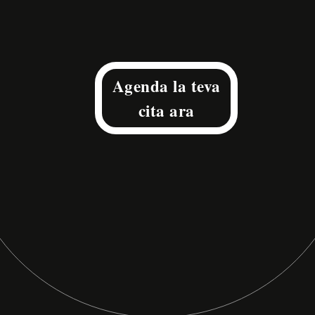
Agenda la teva
cita ara