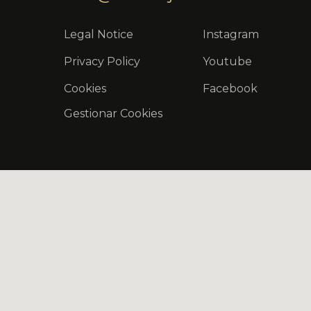
Legal Notice
Instagram
Privacy Policy
Youtube
Cookies
Facebook
Gestionar Cookies