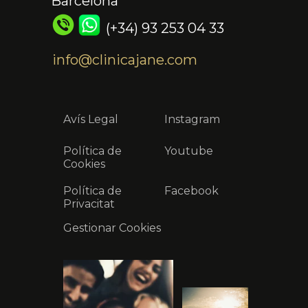
Barcelona
(+34) 93 253 04 33
info@clinicajane.com
Avís Legal
Instagram
Política de
Youtube
Cookies
Política de
Facebook
Privacitat
Gestionar Cookies